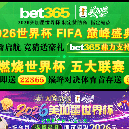
主页欢迎您
联系客服。
XML 地图