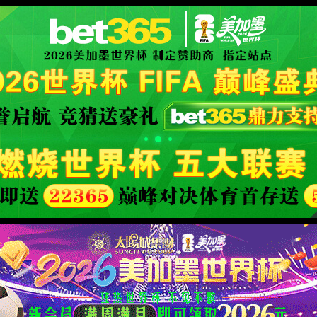
: 您访问的页面不存在。
XML 地图