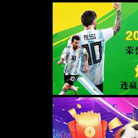
系统提示
404
返回首页