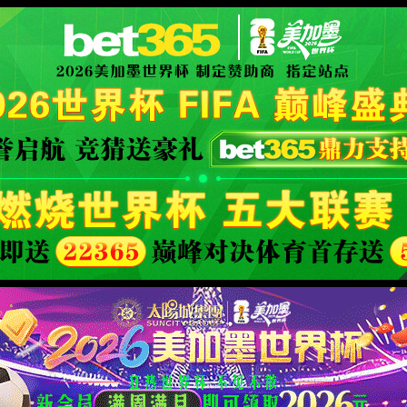
: 您访问的页面不存在。
XML 地图