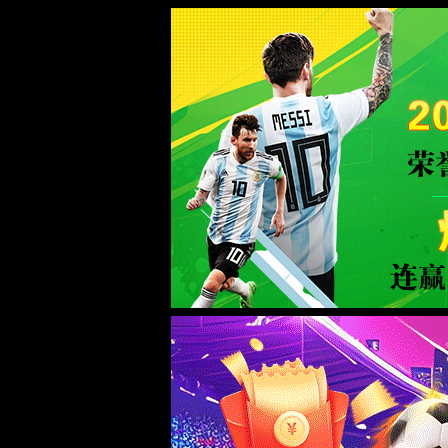
系统提示
404
返回首页